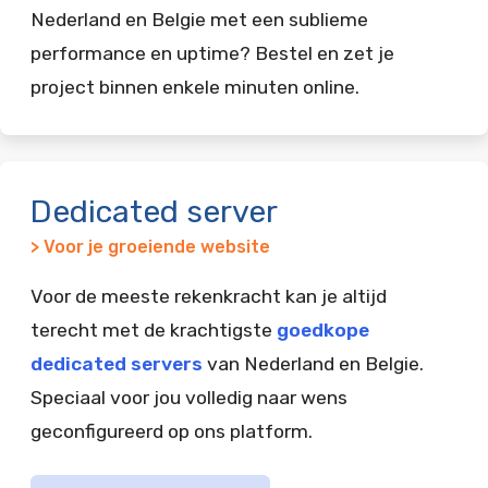
Nederland en Belgie met een sublieme
performance en uptime? Bestel en zet je
project binnen enkele minuten online.
Dedicated server
> Voor je groeiende website
Voor de meeste rekenkracht kan je altijd
terecht met de krachtigste
goedkope
dedicated servers
van Nederland en Belgie.
Speciaal voor jou volledig naar wens
geconfigureerd op ons platform.