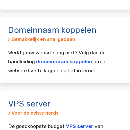
Domeinnaam koppelen
> Gemakkelijk en snel gedaan
Werkt jouw website nog niet? Volg dan de
handleiding
domeinnaam koppelen
om je
website live te krijgen op het internet.
VPS server
> Voor de echte nerds
De goedkoopste budget
VPS server
van