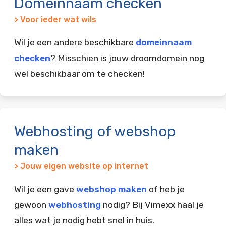
Domeinnaam checken
> Voor ieder wat wils
Wil je een andere beschikbare
domeinnaam
checken
? Misschien is jouw droomdomein nog
wel beschikbaar om te checken!
Webhosting of webshop
maken
> Jouw eigen website op internet
Wil je een gave
webshop maken
of heb je
gewoon
webhosting
nodig? Bij Vimexx haal je
alles wat je nodig hebt snel in huis.