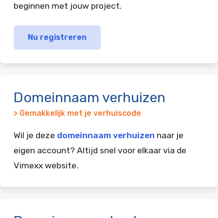
beginnen met jouw project.
Nu registreren
Domeinnaam verhuizen
> Gemakkelijk met je verhuiscode
Wil je deze
domeinnaam verhuizen
naar je
eigen account? Altijd snel voor elkaar via de
Vimexx website.